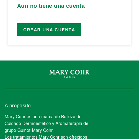
Aun no tiene una cuenta
CREAR UNA CUENTA
A proposito
Mary Cohr es una marca de Belleza de
Cuidado Dermoestético y Aromaterapia del
grupo Guinot-Mary Cohr.
Los tratamientos Mary Cohr son ofrecidos