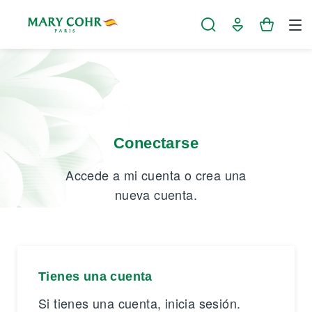
Panel de gestión de cookies
Conectarse
Accede a mi cuenta o crea una
nueva cuenta.
Tienes una cuenta
Si tienes una cuenta, inicia sesión.