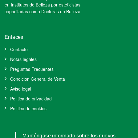
en Institutos de Belleza por esteticistas
capacitadas como Doctoras en Belleza.
Enlaces
Contacto
Notas legales
Preguntas Frecuentes
Condicion General de Venta
Aviso legal
Política de privacidad
Política de cookies
Manténgase informado sobre los nuevos