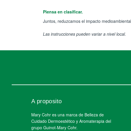
Piensa en clasificar.
Juntos, reduzcamos el impacto medioambiental
Las instrucciones pueden variar a nivel local.
A proposito
Mary Cohr es una marca de Belleza de
Cuidado Dermoestético y Aromaterapia del
grupo Guinot-Mary Cohr.