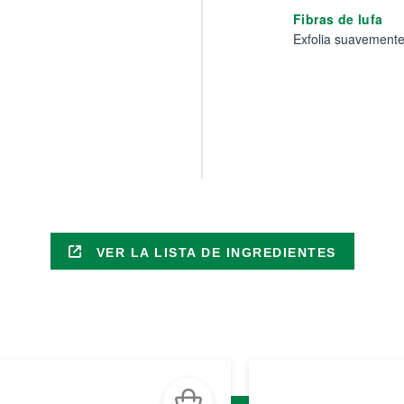
Fibras de lufa
Exfolia suavemente
VER LA LISTA DE INGREDIENTES