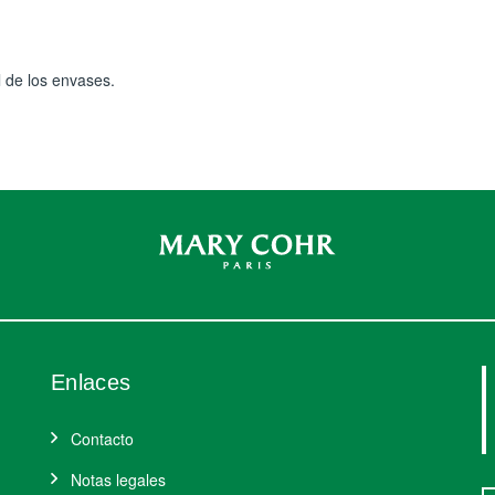
 de los envases.
Enlaces
Contacto
Notas legales