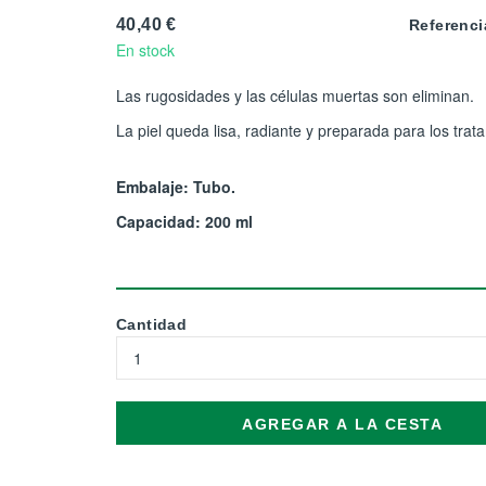
40,40 €
Referenci
En stock
Las rugosidades y las células muertas son eliminan.
La piel queda lisa, radiante y preparada para los trat
Embalaje: Tubo.
Capacidad: 200 ml
Cantidad
AGREGAR A LA CESTA