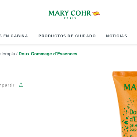
S EN CABINA
PRODUCTOS DE CUIDADO
NOTICIAS
terapia
/
Doux Gommage d’Essences
partir