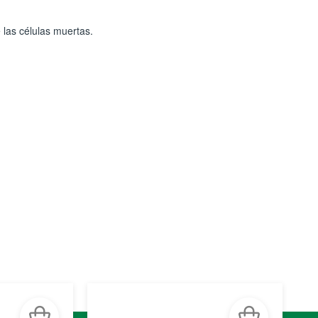
 las células muertas.