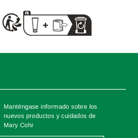
Manténgase informado sobre los
nuevos productos y cuidados de
Mary Cohr