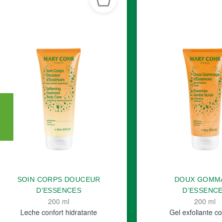
SOIN CORPS DOUCEUR
DOUX GOMM
D’ESSENCES
D’ESSENC
200 ml
200 ml
Leche confort hidratante
Gel exfoliante co