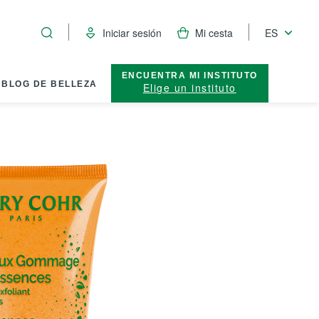
Iniciar sesión
Mi cesta
ES
ENCUENTRA MI INSTITUTO
BLOG DE BELLEZA
Elige un instituto