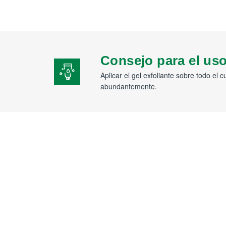
Consejo para el us
Aplicar el gel exfoliante sobre todo el
abundantemente.