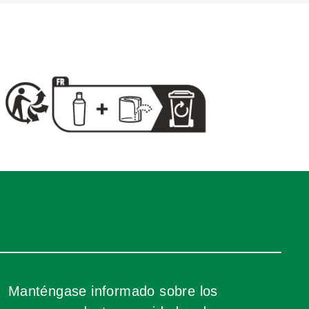
Manténgase informado sobre los