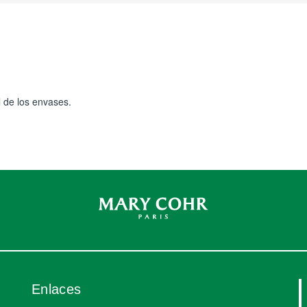
 de los envases.
Enlaces