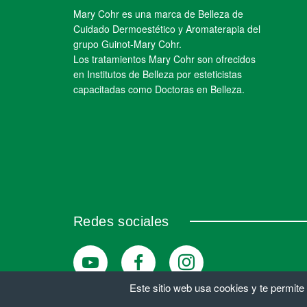
Mary Cohr es una marca de Belleza de
Cuidado Dermoestético y Aromaterapia del
grupo Guinot-Mary Cohr.
Los tratamientos Mary Cohr son ofrecidos
en Institutos de Belleza por esteticistas
capacitadas como Doctoras en Belleza.
Redes sociales
Este sitio web usa cookies y te permite