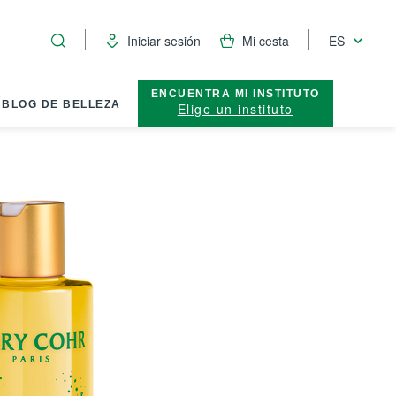
Iniciar sesión
Mi cesta
ES
ENCUENTRA MI INSTITUTO
BLOG DE BELLEZA
Elige un instituto