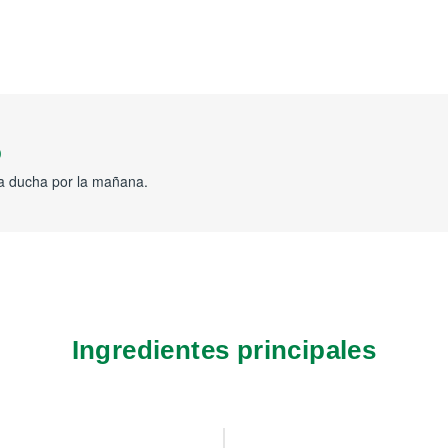
o
la ducha por la mañana.
Ingredientes principales