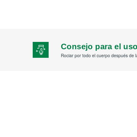
Consejo para el us
Rociar por todo el cuerpo después de 