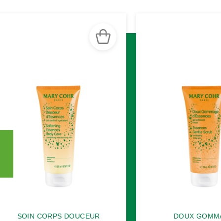
SOIN CORPS DOUCEUR
DOUX GOMM