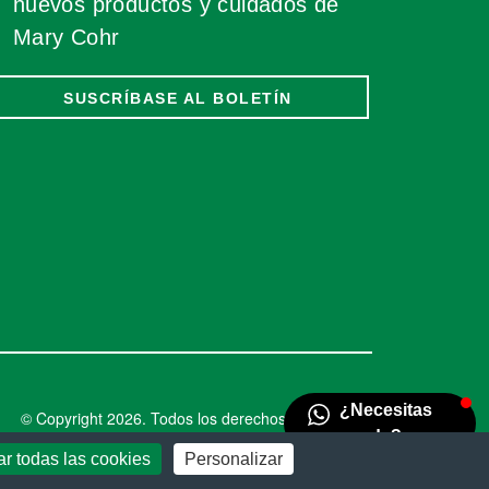
nuevos productos y cuidados de
Mary Cohr
SUSCRÍBASE AL BOLETÍN
© Copyright 2026. Todos los derechos reservados.
r todas las cookies
Personalizar