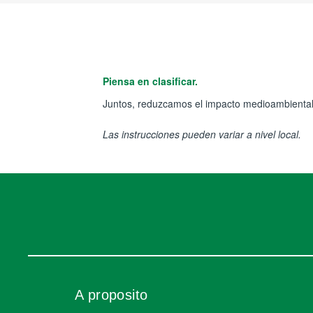
Piensa en clasificar.
Juntos, reduzcamos el impacto medioambiental
Las instrucciones pueden variar a nivel local.
A proposito