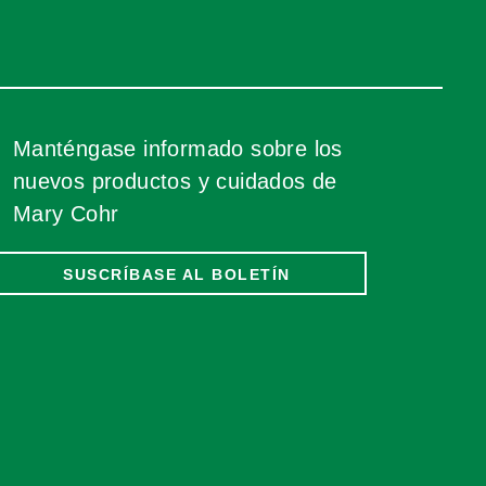
Manténgase informado sobre los
nuevos productos y cuidados de
Mary Cohr
SUSCRÍBASE AL BOLETÍN