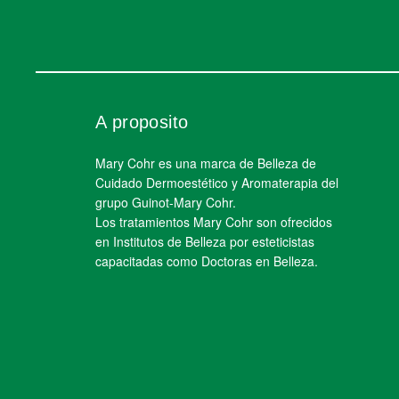
A proposito
Mary Cohr es una marca de Belleza de
Cuidado Dermoestético y Aromaterapia del
grupo Guinot-Mary Cohr.
Los tratamientos Mary Cohr son ofrecidos
en Institutos de Belleza por esteticistas
capacitadas como Doctoras en Belleza.