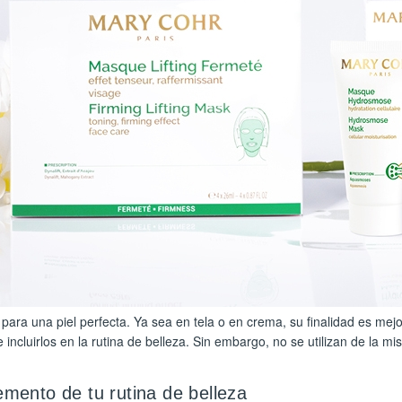
a para una piel perfecta. Ya sea en tela o en crema, su finalidad es me
incluirlos en la rutina de belleza. Sin embargo, no se utilizan de la m
mento de tu rutina de belleza