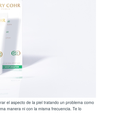
jorar el aspecto de la piel tratando un problema como
isma manera ni con la misma frecuencia. Te lo