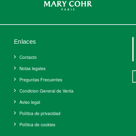
Enlaces
Contacto
Notas legales
Preguntas Frecuentes
Condicion General de Venta
Aviso legal
Política de privacidad
Política de cookies