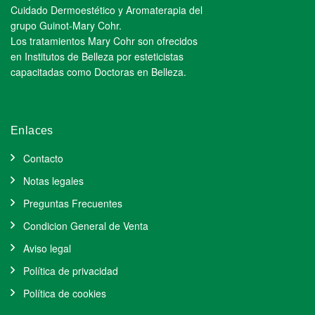
Cuidado Dermoestético y Aromaterapia del
grupo Guinot-Mary Cohr.
Los tratamientos Mary Cohr son ofrecidos
en Institutos de Belleza por esteticistas
capacitadas como Doctoras en Belleza.
Enlaces
Contacto
Notas legales
Preguntas Frecuentes
Condicion General de Venta
Aviso legal
Política de privacidad
Política de cookies