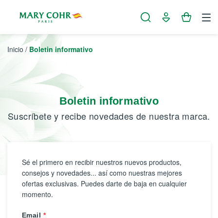
Panel de gestión de cookies
Inicio
/
Boletin informativo
Boletin informativo
Suscríbete y recibe novedades de nuestra marca.
Sé el primero en recibir nuestros nuevos productos,
consejos y novedades... así como nuestras mejores
ofertas exclusivas. Puedes darte de baja en cualquier
momento.
Email