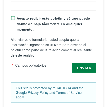
Acepto recibir este boletín y sé que puedo
darme de baja fácilmente en cualquier
momento.
Al enviar este formulario, usted acepta que la
información ingresada se utilizará para enviarle el
boletín como parte de la relación comercial resultante
de este registro.
Campos obligatorios
ENVIAR
This site is protected by reCAPTCHA and the
Google
Privacy Policy
and
Terms of Service
apply.