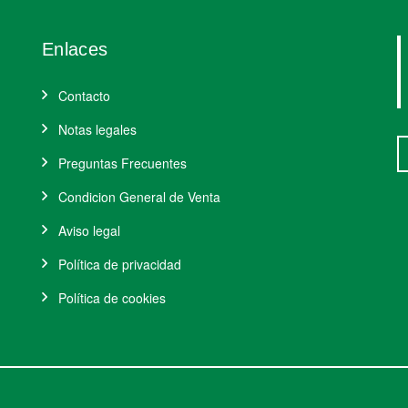
Enlaces
Contacto
Notas legales
Preguntas Frecuentes
Condicion General de Venta
Aviso legal
Política de privacidad
Política de cookies