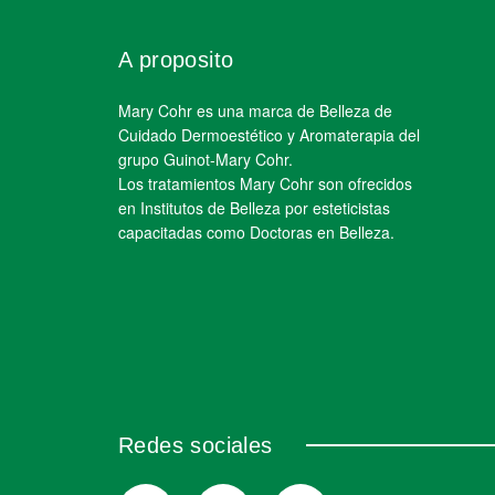
A proposito
Mary Cohr es una marca de Belleza de
Cuidado Dermoestético y Aromaterapia del
grupo Guinot-Mary Cohr.
Los tratamientos Mary Cohr son ofrecidos
en Institutos de Belleza por esteticistas
capacitadas como Doctoras en Belleza.
Redes sociales