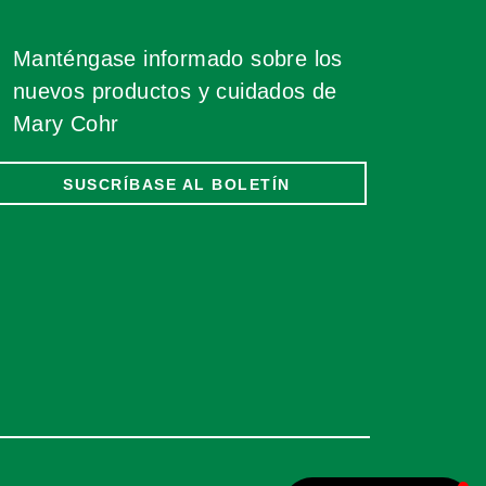
Manténgase informado sobre los
nuevos productos y cuidados de
Mary Cohr
SUSCRÍBASE AL BOLETÍN