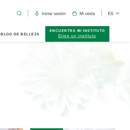
Iniciar sesión
Mi cesta
ES
ENCUENTRA MI INSTITUTO
BLOG DE BELLEZA
Elige un instituto