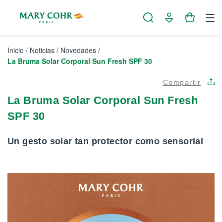
Panel de gestión de cookies
Inicio
/
Noticias
/
Novedades
/
La Bruma Solar Corporal Sun Fresh SPF 30
Compartir
La Bruma Solar Corporal Sun Fresh
SPF 30
Un gesto solar tan protector como sensorial