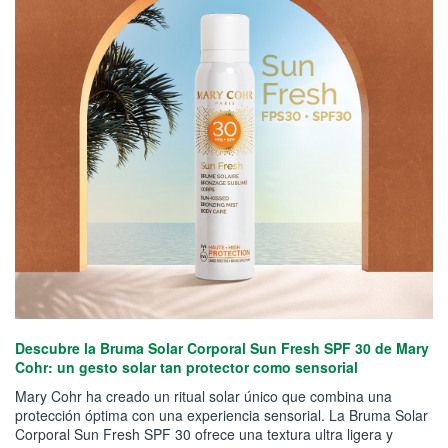
Descubre la Bruma Solar Corporal Sun Fresh SPF 30 de Mary
Cohr: un gesto solar tan protector como sensorial
Mary Cohr ha creado un ritual solar único que combina una
protección óptima con una experiencia sensorial. La Bruma Solar
Corporal Sun Fresh SPF 30 ofrece una textura ultra ligera y