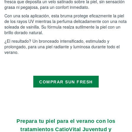
fresca que deposita un velo satinado sobre la piel, sin sensación
grasa ni pegajosa, para un confort inmediato.
Con una sola aplicación, esta bruma protege eficazmente la piel
de los rayos UV mientras la perfuma delicadamente con una nota
soleada de vainilla. Su fórmula realza sutilmente la piel con un
brillo dorado natural.
¿El resultado? Un bronceado intensificado, estimulado y
prolongado, para una piel radiante y luminosa durante todo el
verano.
COMPRAR SUN FRESH
Prepara tu piel para el verano con los
tratamientos CatioVital Juventud y