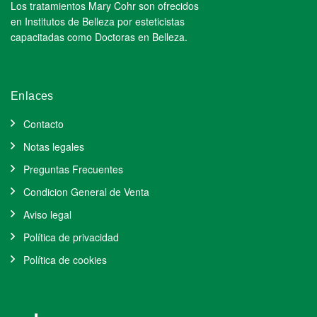
Los tratamientos Mary Cohr son ofrecidos
en Institutos de Belleza por esteticistas
capacitadas como Doctoras en Belleza.
Enlaces
Contacto
Notas legales
Preguntas Frecuentes
Condicion General de Venta
Aviso legal
Política de privacidad
Política de cookies