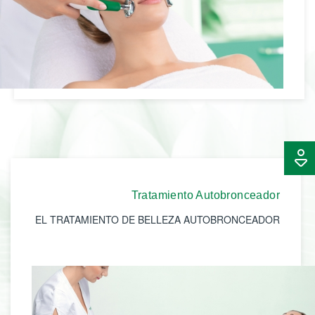
Tratamiento Autobronceador
EL TRATAMIENTO DE BELLEZA AUTOBRONCEADOR