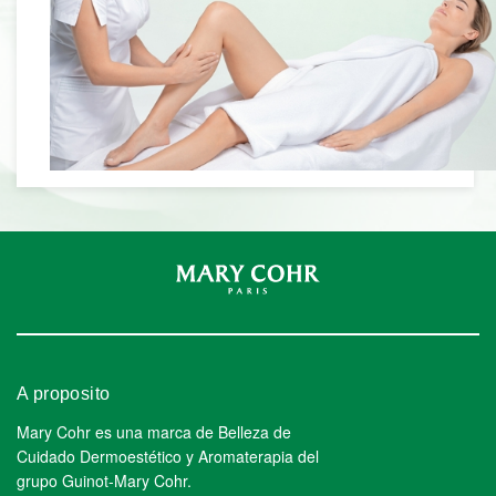
A proposito
Mary Cohr es una marca de Belleza de
Cuidado Dermoestético y Aromaterapia del
grupo Guinot-Mary Cohr.