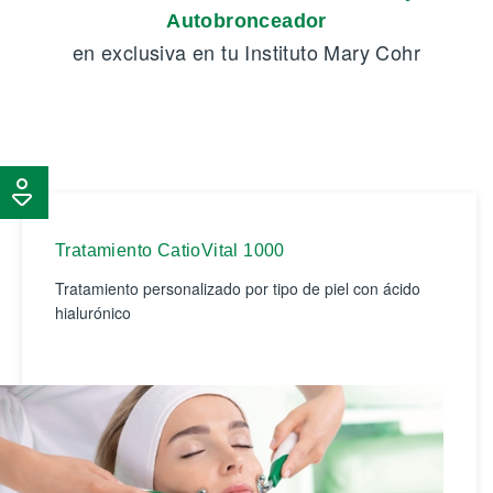
Autobronceador
en exclusiva en tu Instituto Mary Cohr
Tratamiento CatioVital 1000
Tratamiento personalizado por tipo de piel con ácido
hialurónico