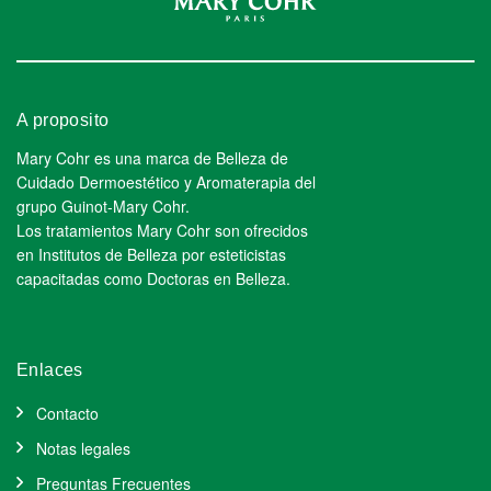
A proposito
Mary Cohr es una marca de Belleza de
Cuidado Dermoestético y Aromaterapia del
grupo Guinot-Mary Cohr.
Los tratamientos Mary Cohr son ofrecidos
en Institutos de Belleza por esteticistas
capacitadas como Doctoras en Belleza.
Enlaces
Contacto
Notas legales
Preguntas Frecuentes