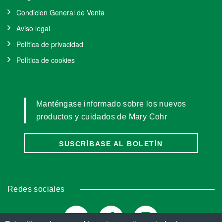
Condicion General de Venta
Aviso legal
Política de privacidad
Política de cookies
Manténgase informado sobre los nuevos
productos y cuidados de Mary Cohr
SUSCRÍBASE AL BOLETÍN
Redes sociales