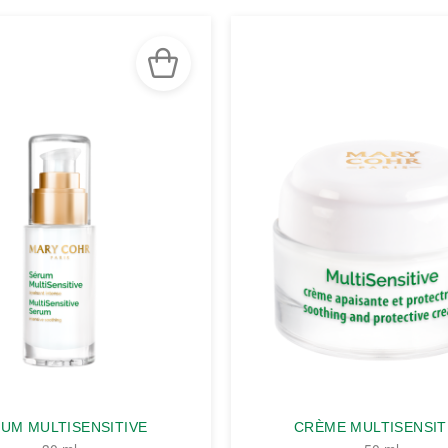
UM MULTISENSITIVE
CRÈME MULTISENSIT