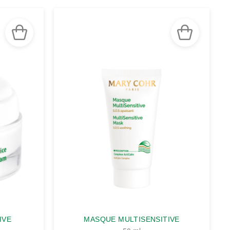
IVE
MASQUE MULTISENSITIVE