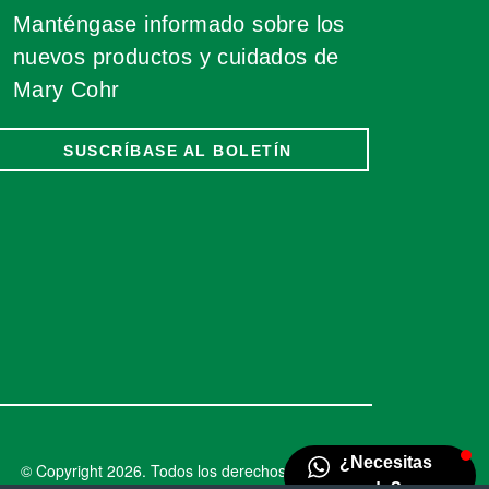
Manténgase informado sobre los
nuevos productos y cuidados de
Mary Cohr
SUSCRÍBASE AL BOLETÍN
© Copyright 2026. Todos los derechos reservados.