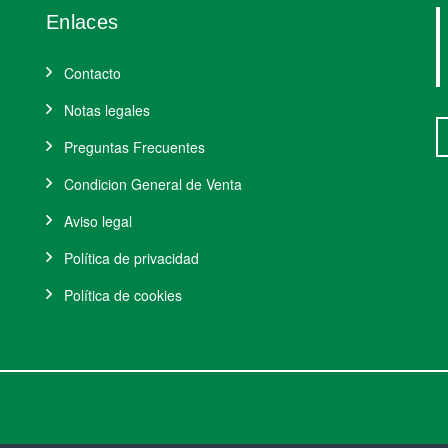
Enlaces
Contacto
Notas legales
Preguntas Frecuentes
Condicion General de Venta
Aviso legal
Política de privacidad
Política de cookies