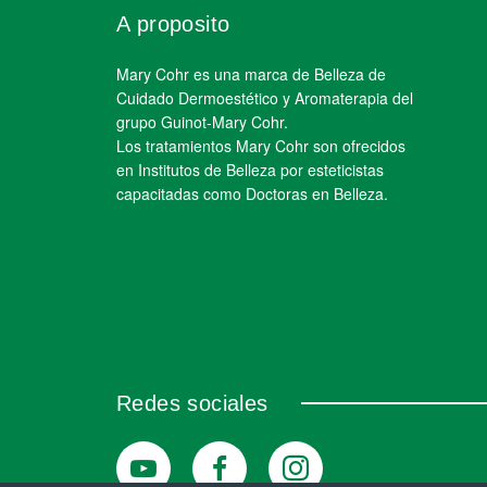
A proposito
Mary Cohr es una marca de Belleza de
Cuidado Dermoestético y Aromaterapia del
grupo Guinot-Mary Cohr.
Los tratamientos Mary Cohr son ofrecidos
en Institutos de Belleza por esteticistas
capacitadas como Doctoras en Belleza.
Redes sociales