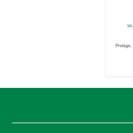
MU
Protege, 