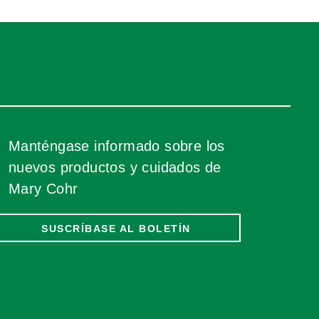
Manténgase informado sobre los
nuevos productos y cuidados de
Mary Cohr
SUSCRÍBASE AL BOLETÍN