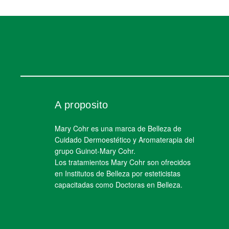
A proposito
Mary Cohr es una marca de Belleza de
Cuidado Dermoestético y Aromaterapia del
grupo Guinot-Mary Cohr.
Los tratamientos Mary Cohr son ofrecidos
en Institutos de Belleza por esteticistas
capacitadas como Doctoras en Belleza.