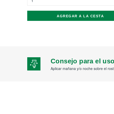
AGREGAR A LA CESTA
Consejo para el us
Aplicar mañana y/o noche sobre el rost