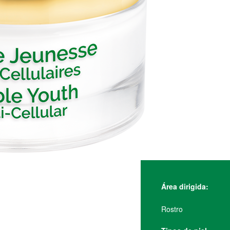
Área dirigida:
Rostro