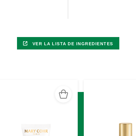
VER LA LISTA DE INGREDIENTES