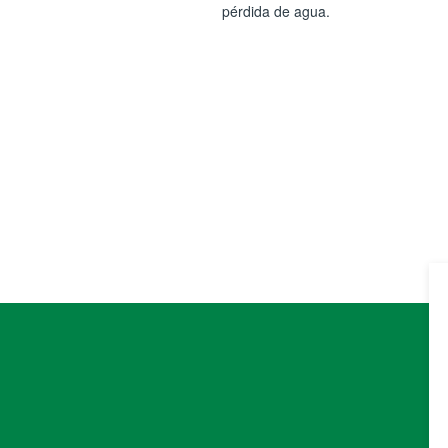
pérdida de agua.