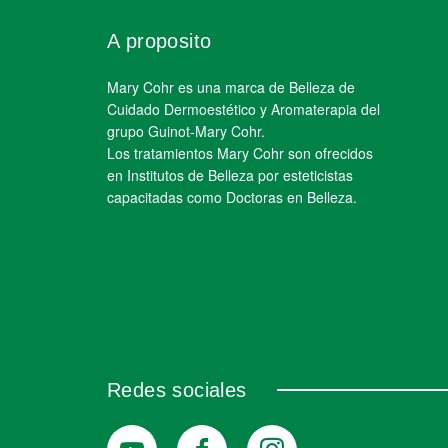
A proposito
Mary Cohr es una marca de Belleza de
Cuidado Dermoestético y Aromaterapia del
grupo Guinot-Mary Cohr.
Los tratamientos Mary Cohr son ofrecidos
en Institutos de Belleza por esteticistas
capacitadas como Doctoras en Belleza.
Redes sociales