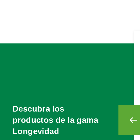
Descubra los
productos de la gama
Longevidad