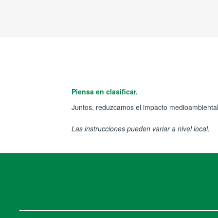
Piensa en clasificar.
Juntos, reduzcamos el impacto medioambiental
Las instrucciones pueden variar a nivel local.