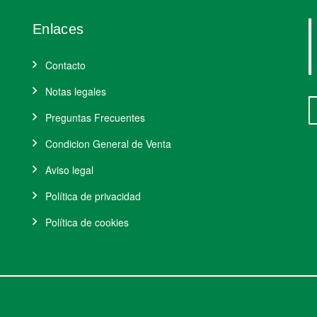
Enlaces
Contacto
Notas legales
Preguntas Frecuentes
Condicion General de Venta
Aviso legal
Política de privacidad
Política de cookies