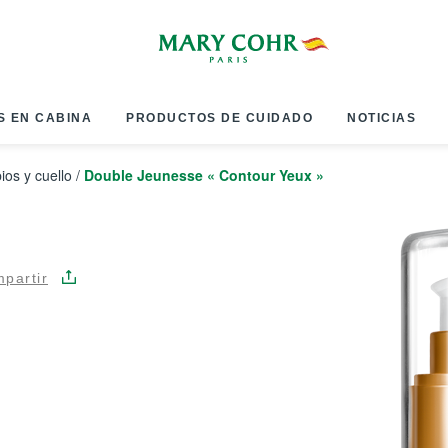
S EN CABINA
PRODUCTOS DE CUIDADO
NOTICIAS
ios y cuello
/
Double Jeunesse « Contour Yeux »
partir