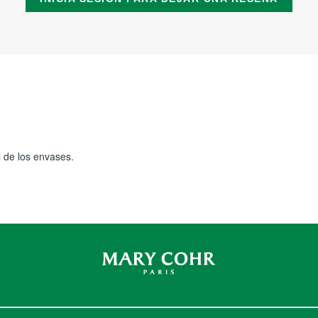
 de los envases.