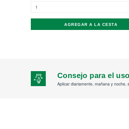
AGREGAR A LA CESTA
Consejo para el us
Aplicar diariamente, mañana y noche, 