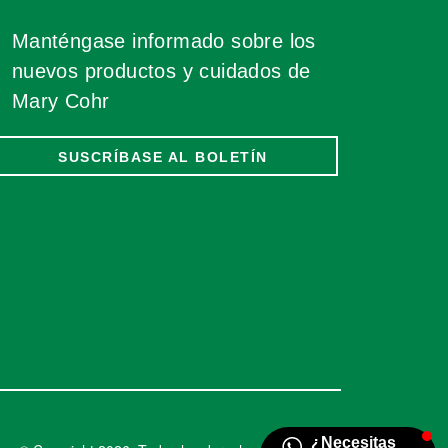
Manténgase informado sobre los
nuevos productos y cuidados de
Mary Cohr
SUSCRÍBASE AL BOLETÍN