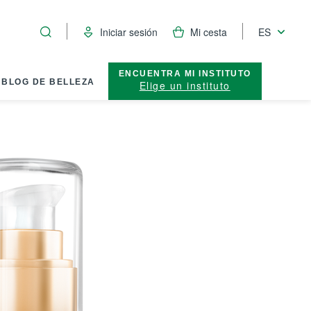
Iniciar sesión
Mi cesta
ES
ENCUENTRA MI INSTITUTO
BLOG DE BELLEZA
Elige un instituto