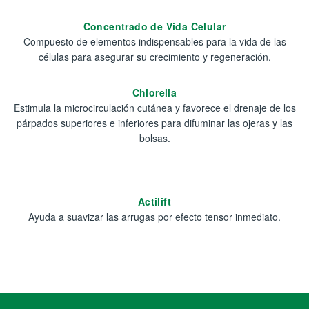
Concentrado de Vida Celular
Compuesto de elementos indispensables para la vida de las
células para asegurar su crecimiento y regeneración.
Chlorella
Estimula la microcirculación cutánea y favorece el drenaje de los
párpados superiores e inferiores para difuminar las ojeras y las
bolsas.
Actilift
Ayuda a suavizar las arrugas por efecto tensor inmediato.