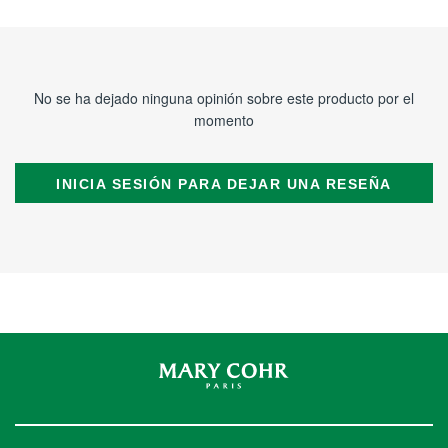
No se ha dejado ninguna opinión sobre este producto por el
momento
INICIA SESIÓN PARA DEJAR UNA RESEÑA