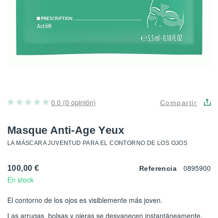
0.0 (0 opinión)
Compartir
Masque Anti-Age Yeux
LA MÁSCARA JUVENTUD PARA EL CONTORNO DE LOS OJOS
0895900
100,00 €
Referencia
En stock
El contorno de los ojos es visiblemente más joven.
Las arrugas, bolsas y ojeras se desvanecen instantáneamente.