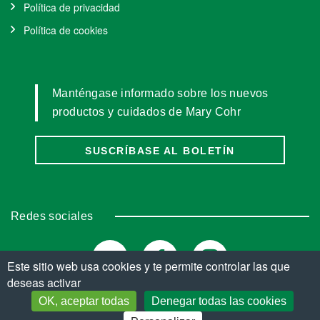
Política de privacidad
Política de cookies
Manténgase informado sobre los nuevos
productos y cuidados de Mary Cohr
SUSCRÍBASE AL BOLETÍN
Redes sociales
Este sitio web usa cookies y te permite controlar las que
deseas activar
OK, aceptar todas
Denegar todas las cookies
© Copyright 2026. Todos los derechos reservados.