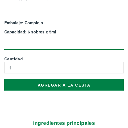
Embalaje: Complejo.
Capacidad: 6 sobres x 5ml
Cantidad
AGREGAR A LA CESTA
Ingredientes principales