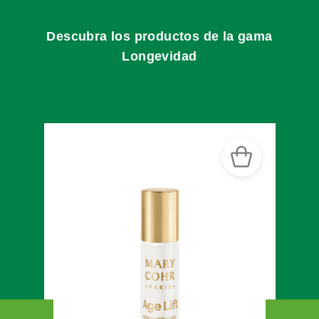
Descubra los productos de la gama
Longevidad