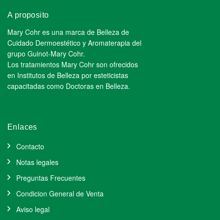
A proposito
Mary Cohr es una marca de Belleza de
Cuidado Dermoestético y Aromaterapia del
grupo Guinot-Mary Cohr.
Los tratamientos Mary Cohr son ofrecidos
en Institutos de Belleza por esteticistas
capacitadas como Doctoras en Belleza.
Enlaces
Contacto
Notas legales
Preguntas Frecuentes
Condicion General de Venta
Aviso legal